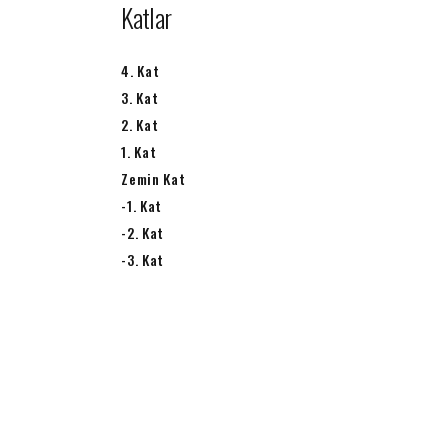
Katlar
4. Kat
3. Kat
2. Kat
1. Kat
Zemin Kat
-1. Kat
-2. Kat
-3. Kat